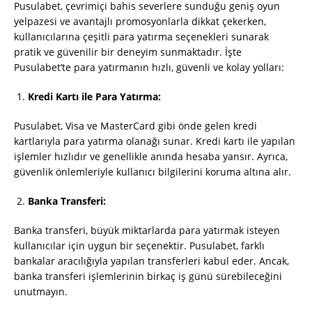
Pusulabet, çevrimiçi bahis severlere sunduğu geniş oyun
yelpazesi ve avantajlı promosyonlarla dikkat çekerken,
kullanıcılarına çeşitli para yatırma seçenekleri sunarak
pratik ve güvenilir bir deneyim sunmaktadır. İşte
Pusulabet’te para yatırmanın hızlı, güvenli ve kolay yolları:
Kredi Kartı ile Para Yatırma:
Pusulabet, Visa ve MasterCard gibi önde gelen kredi
kartlarıyla para yatırma olanağı sunar. Kredi kartı ile yapılan
işlemler hızlıdır ve genellikle anında hesaba yansır. Ayrıca,
güvenlik önlemleriyle kullanıcı bilgilerini koruma altına alır.
Banka Transferi:
Banka transferi, büyük miktarlarda para yatırmak isteyen
kullanıcılar için uygun bir seçenektir. Pusulabet, farklı
bankalar aracılığıyla yapılan transferleri kabul eder. Ancak,
banka transferi işlemlerinin birkaç iş günü sürebileceğini
unutmayın.