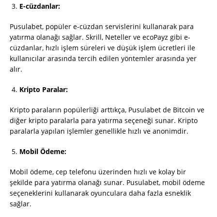
E-cüzdanlar:
Pusulabet, popüler e-cüzdan servislerini kullanarak para
yatırma olanağı sağlar. Skrill, Neteller ve ecoPayz gibi e-
cüzdanlar, hızlı işlem süreleri ve düşük işlem ücretleri ile
kullanıcılar arasında tercih edilen yöntemler arasında yer
alır.
Kripto Paralar:
Kripto paraların popülerliği arttıkça, Pusulabet de Bitcoin ve
diğer kripto paralarla para yatırma seçeneği sunar. Kripto
paralarla yapılan işlemler genellikle hızlı ve anonimdir.
Mobil Ödeme:
Mobil ödeme, cep telefonu üzerinden hızlı ve kolay bir
şekilde para yatırma olanağı sunar. Pusulabet, mobil ödeme
seçeneklerini kullanarak oyunculara daha fazla esneklik
sağlar.