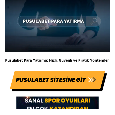
Pusulabet Para Yatırma: Hızlı, Güvenli ve Pratik Yöntemler
PUSULABET SİTESİNE GİT